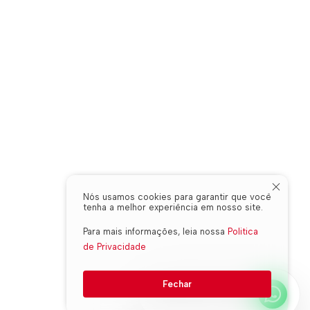
Nós usamos cookies para garantir que você
tenha a melhor experiência em nosso site.
Para mais informações, leia nossa
Politica
de Privacidade
Fechar
WHATSAPP ONLINE