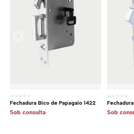
Fechadura Bico de Papagaio 1422
Fechadura
Sob consulta
Sob consu