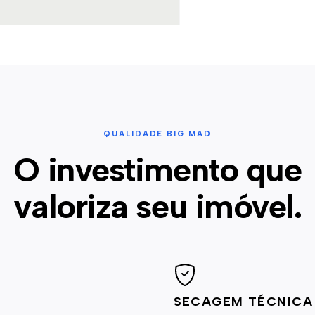
QUALIDADE BIG MAD
O investimento que
valoriza seu imóvel.
SECAGEM TÉCNICA