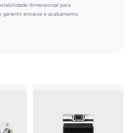
stabilidade dimensional para
 garantir encaixe e acabamento