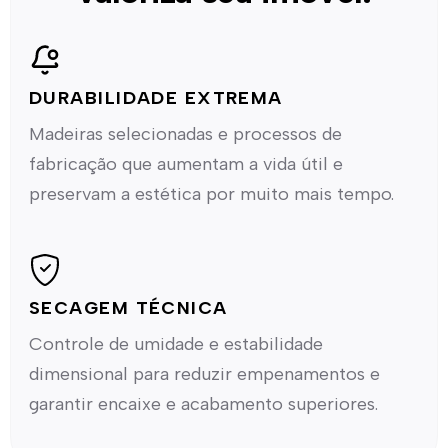
DURABILIDADE EXTREMA
Madeiras selecionadas e processos de
fabricação que aumentam a vida útil e
preservam a estética por muito mais tempo.
SECAGEM TÉCNICA
Controle de umidade e estabilidade
dimensional para reduzir empenamentos e
garantir encaixe e acabamento superiores.