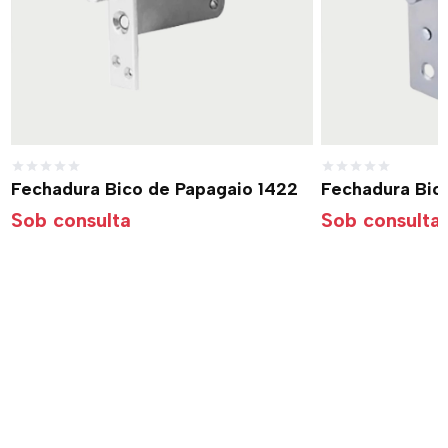
Fechadura Bico de Papagaio 1422
Fechadura Bic
Sob consulta
Sob consulta