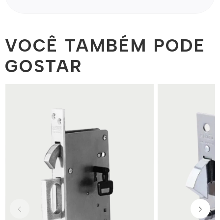
VOCÊ TAMBÉM PODE
GOSTAR