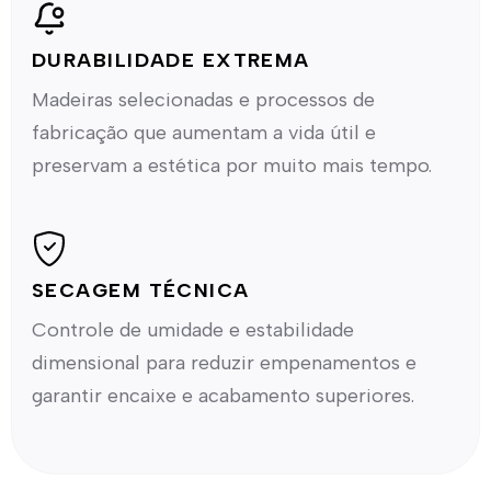
DURABILIDADE EXTREMA
Madeiras selecionadas e processos de
fabricação que aumentam a vida útil e
preservam a estética por muito mais tempo.
SECAGEM TÉCNICA
Controle de umidade e estabilidade
dimensional para reduzir empenamentos e
garantir encaixe e acabamento superiores.