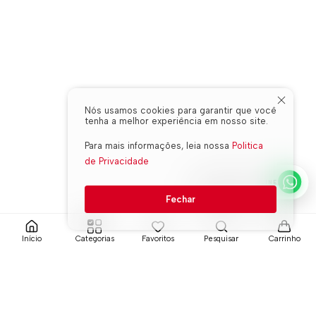
Nós usamos cookies para garantir que você
tenha a melhor experiência em nosso site.
Para mais informações, leia nossa
Politica
de Privacidade
WHATSAPP ONLINE
Fechar
Início
Categorias
Favoritos
Pesquisar
Carrinho