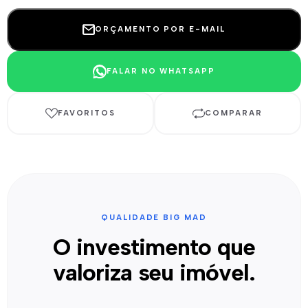
ORÇAMENTO POR E-MAIL
FALAR NO WHATSAPP
FAVORITOS
COMPARAR
QUALIDADE BIG MAD
O investimento que
valoriza seu imóvel.