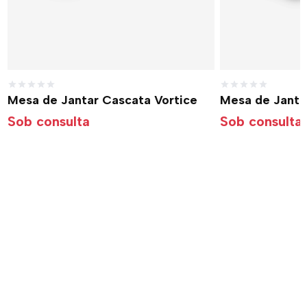
Mesa de Jantar Cascata Vortice
Mesa de Janta
Sob consulta
Sob consulta