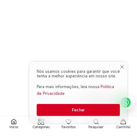
Nós usamos cookies para garantir que você
tenha a melhor experiência em nosso site.
Para mais informações, leia nossa
Politica
de Privacidade
WHATSAPP ONLINE
Fechar
Início
Categorias
Favoritos
Pesquisar
Carrinho