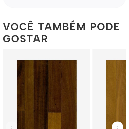
VOCÊ TAMBÉM PODE
GOSTAR