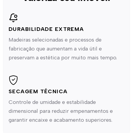
DURABILIDADE EXTREMA
Madeiras selecionadas e processos de
fabricação que aumentam a vida útil e
preservam a estética por muito mais tempo.
SECAGEM TÉCNICA
Controle de umidade e estabilidade
dimensional para reduzir empenamentos e
garantir encaixe e acabamento superiores.